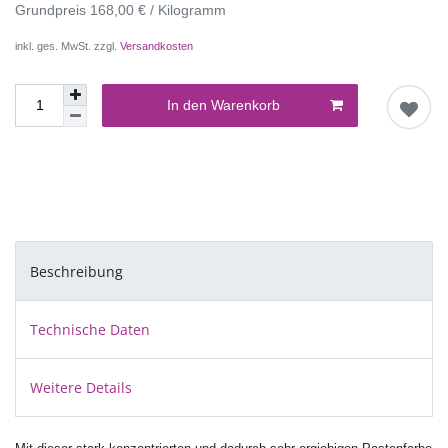
Grundpreis
168,00 € / Kilogramm
inkl. ges. MwSt. zzgl.
Versandkosten
In den Warenkorb
Beschreibung
Technische Daten
Weitere Details