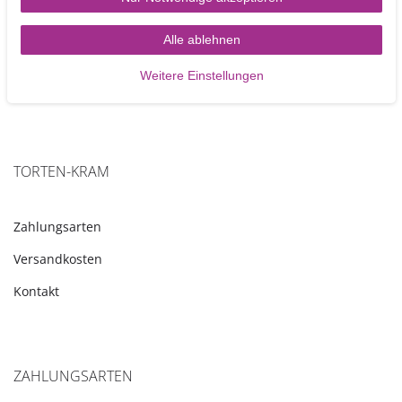
Alle ablehnen
Weitere Einstellungen
TORTEN-KRAM
Zahlungsarten
Versandkosten
Kontakt
ZAHLUNGSARTEN