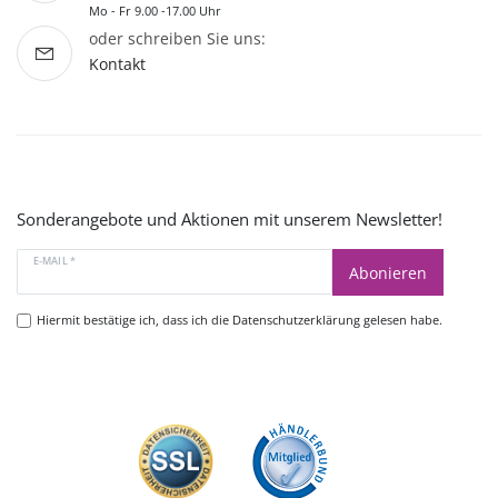
Mo - Fr 9.00 -17.00 Uhr
oder schreiben Sie uns:
Kontakt
Sonderangebote und Aktionen mit unserem Newsletter!
E-MAIL *
Abonieren
Hiermit bestätige ich, dass ich die
Datenschutzerklärung
gelesen habe.