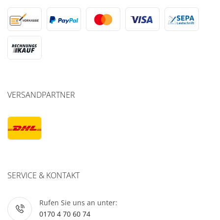
VERSANDPARTNER
SERVICE & KONTAKT
Rufen Sie uns an unter:
0170 4 70 60 74