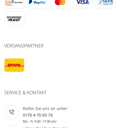
VERSANDPARTNER
SERVICE & KONTAKT
Rufen Sie uns an unter:
0170 4 70 60 74
Mo - Fr 9.00 -17.00 Uhr