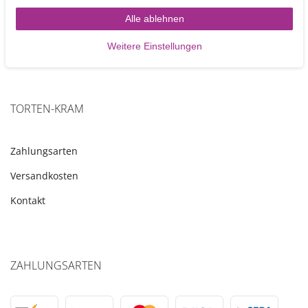
Alle ablehnen
Weitere Einstellungen
TORTEN-KRAM
Zahlungsarten
Versandkosten
Kontakt
ZAHLUNGSARTEN