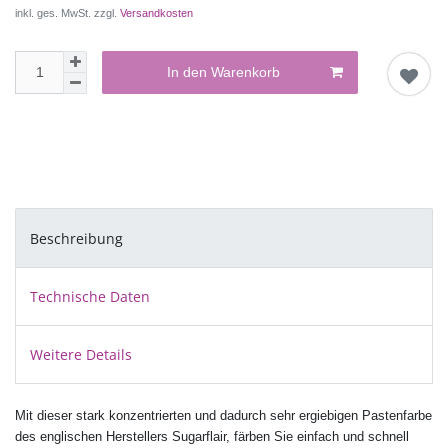
inkl. ges. MwSt. zzgl.
Versandkosten
In den Warenkorb
Beschreibung
Technische Daten
Weitere Details
Mit dieser stark konzentrierten und dadurch sehr ergiebigen Pastenfarbe
des englischen Herstellers Sugarflair, färben Sie einfach und schnell