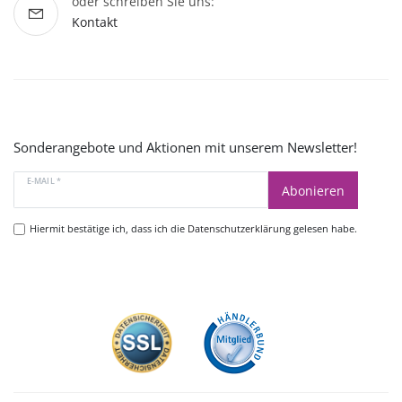
oder schreiben Sie uns:
Kontakt
Sonderangebote und Aktionen mit unserem Newsletter!
E-MAIL *
Abonieren
Hiermit bestätige ich, dass ich die
Datenschutzerklärung
gelesen habe.