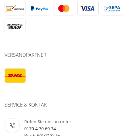
VERSANDPARTNER
SERVICE & KONTAKT
Rufen Sie uns an unter:
0170 4 70 60 74
Mo - Fr 9.00 -17.00 Uhr