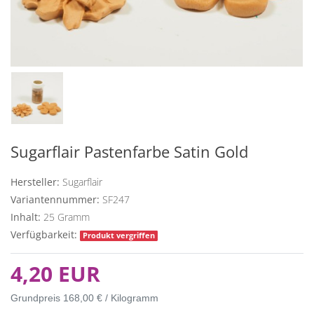
Sugarflair Pastenfarbe Satin Gold
Hersteller:
Sugarflair
Variantennummer:
SF247
Inhalt:
25
Gramm
Verfügbarkeit:
Produkt vergriffen
4,20 EUR
Grundpreis
168,00 € / Kilogramm