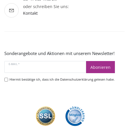
oder schreiben Sie uns:
Kontakt
Sonderangebote und Aktionen mit unserem Newsletter!
E-MAIL *
Abonieren
Hiermit bestätige ich, dass ich die
Datenschutzerklärung
gelesen habe.