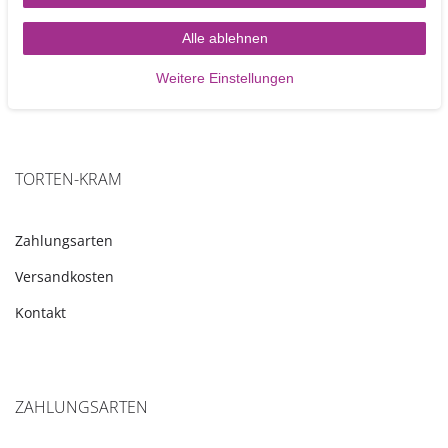
Alle ablehnen
Weitere Einstellungen
TORTEN-KRAM
Zahlungsarten
Versandkosten
Kontakt
ZAHLUNGSARTEN