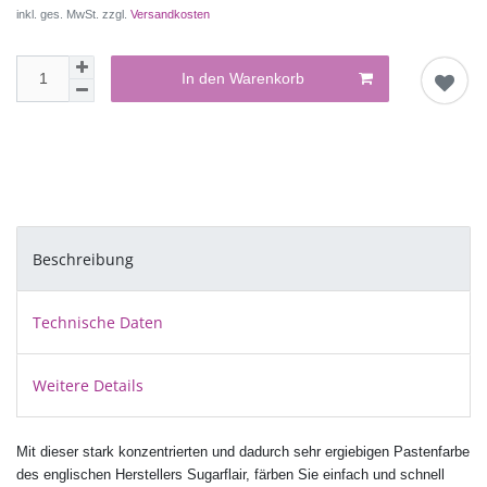
inkl. ges. MwSt. zzgl.
Versandkosten
In den Warenkorb
Beschreibung
Technische Daten
Weitere Details
Mit dieser stark konzentrierten und dadurch sehr ergiebigen Pastenfarbe
des englischen Herstellers Sugarflair, färben Sie einfach und schnell