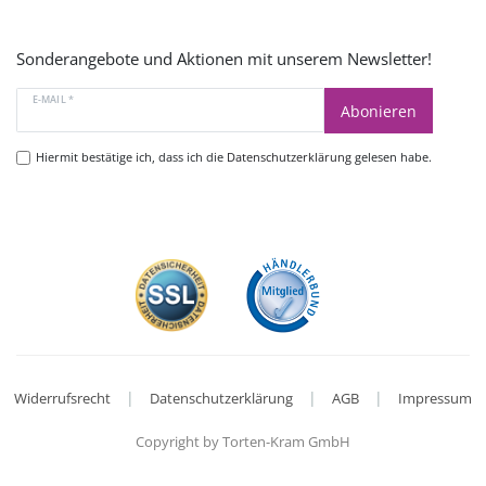
Sonderangebote und Aktionen mit unserem Newsletter!
E-MAIL *
Abonieren
Hiermit bestätige ich, dass ich die
Datenschutzerklärung
gelesen habe.
|
|
|
Widerrufsrecht
Datenschutzerklärung
AGB
Impressum
Copyright by Torten-Kram GmbH