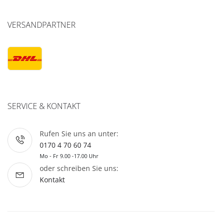
VERSANDPARTNER
SERVICE & KONTAKT
Rufen Sie uns an unter:
0170 4 70 60 74
Mo - Fr 9.00 -17.00 Uhr
oder schreiben Sie uns:
Kontakt