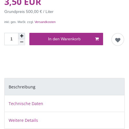
3,50 EUR
Grundpreis
500,00 € / Liter
inkl. ges. MwSt. zzgl.
Versandkosten
In den Warenkorb
Beschreibung
Technische Daten
Weitere Details