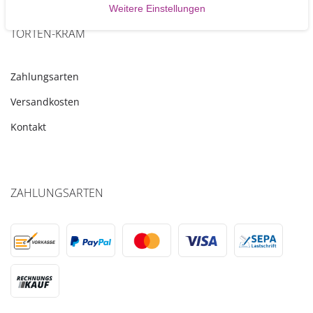
Weitere Einstellungen
TORTEN-KRAM
Zahlungsarten
Versandkosten
Kontakt
ZAHLUNGSARTEN