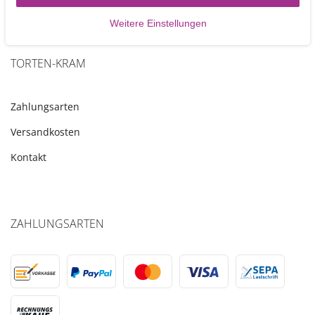
Weitere Einstellungen
TORTEN-KRAM
Zahlungsarten
Versandkosten
Kontakt
ZAHLUNGSARTEN