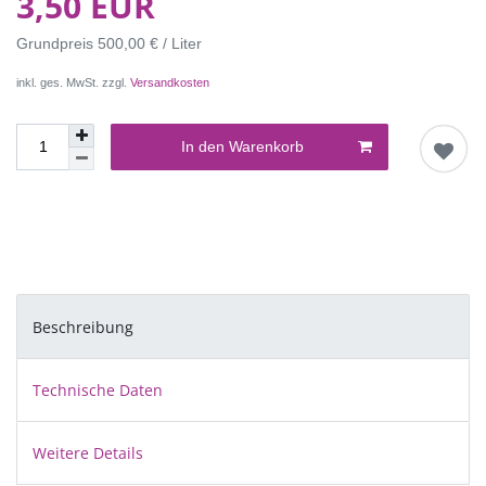
3,50 EUR
Grundpreis
500,00 € / Liter
inkl. ges. MwSt. zzgl.
Versandkosten
In den Warenkorb
Beschreibung
Technische Daten
Weitere Details