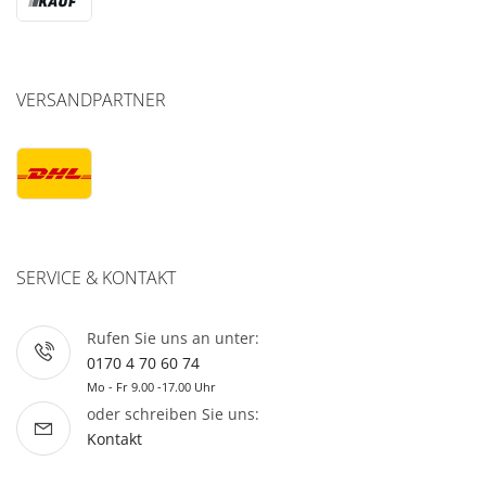
VERSANDPARTNER
SERVICE & KONTAKT
Rufen Sie uns an unter:
0170 4 70 60 74
Mo - Fr 9.00 -17.00 Uhr
oder schreiben Sie uns:
Kontakt