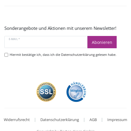
Sonderangebote und Aktionen mit unserem Newsletter!
E-MAIL *
Abonieren
Hiermit bestätige ich, dass ich die
Datenschutzerklärung
gelesen habe.
|
|
|
Widerrufsrecht
Datenschutzerklärung
AGB
Impressum