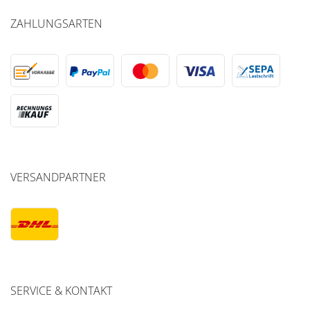
ZAHLUNGSARTEN
VERSANDPARTNER
SERVICE & KONTAKT