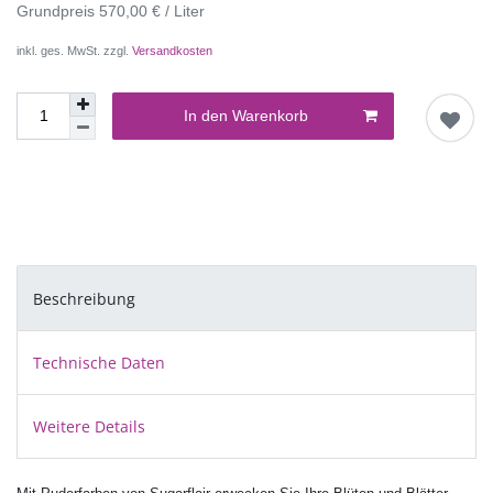
Grundpreis
570,00 € / Liter
inkl. ges. MwSt. zzgl.
Versandkosten
In den Warenkorb
Beschreibung
Technische Daten
Weitere Details