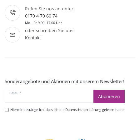
Rufen Sie uns an unter:
0170 4 70 60 74
Mo - Fr 9.00 -17.00 Uhr
oder schreiben Sie uns:
Kontakt
Sonderangebote und Aktionen mit unserem Newsletter!
E-MAIL *
Abonieren
Hiermit bestätige ich, dass ich die
Datenschutzerklärung
gelesen habe.