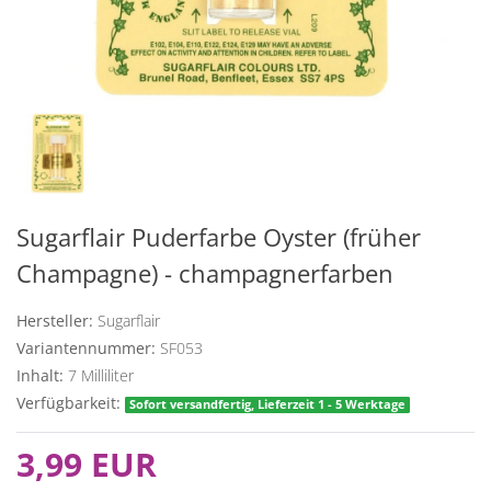
Sugarflair Puderfarbe Oyster (früher
Champagne) - champagnerfarben
Hersteller:
Sugarflair
Variantennummer:
SF053
Inhalt:
7
Milliliter
Verfügbarkeit:
Sofort versandfertig, Lieferzeit 1 - 5 Werktage
3,99 EUR