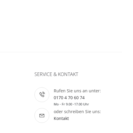
SERVICE & KONTAKT
Rufen Sie uns an unter:
0170 4 70 60 74
Mo - Fr 9.00 -17.00 Uhr
oder schreiben Sie uns:
Kontakt