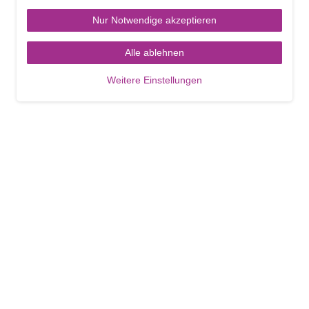
Nur Notwendige akzeptieren
Alle ablehnen
Weitere Einstellungen