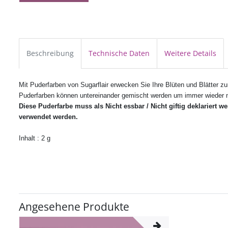
Beschreibung
Technische Daten
Weitere Details
Mit Puderfarben von Sugarflair erwecken Sie Ihre Blüten und Blätter 
Puderfarben können untereinander gemischt werden um immer wieder n
Diese Puderfarbe muss als Nicht essbar / Nicht giftig deklariert
verwendet werden.
Inhalt : 2 g
Angesehene Produkte