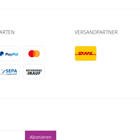
ARTEN
VERSANDPARTNER
Abonieren