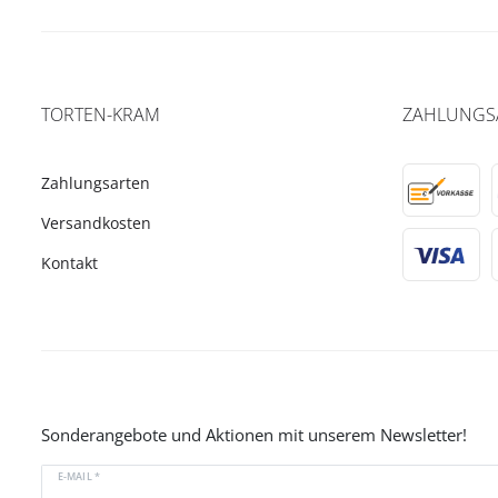
TORTEN-KRAM
ZAHLUNGS
Zahlungsarten
Versandkosten
Kontakt
Sonderangebote und Aktionen mit unserem Newsletter!
E-MAIL *