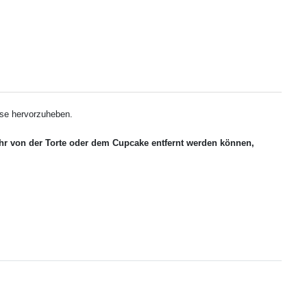
iese hervorzuheben.
zehr von der Torte oder dem Cupcake entfernt werden können,