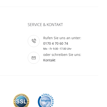
SERVICE & KONTAKT
Rufen Sie uns an unter:
0170 4 70 60 74
Mo - Fr 9.00 -17.00 Uhr
oder schreiben Sie uns:
Kontakt