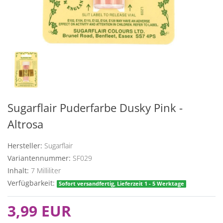
Sugarflair Puderfarbe Dusky Pink -
Altrosa
Hersteller:
Sugarflair
Variantennummer:
SF029
Inhalt:
7
Milliliter
Verfügbarkeit:
Sofort versandfertig, Lieferzeit 1 - 5 Werktage
3,99 EUR