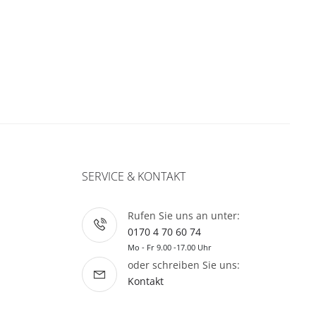
SERVICE & KONTAKT
Rufen Sie uns an unter:
0170 4 70 60 74
Mo - Fr 9.00 -17.00 Uhr
oder schreiben Sie uns:
Kontakt