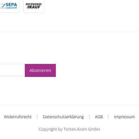
Abonieren
|
|
|
Widerrufsrecht
Datenschutzerklärung
AGB
Impressum
Copyright by Torten-Kram GmbH