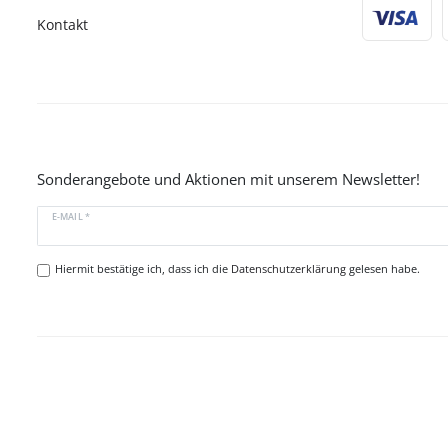
Kontakt
Sonderangebote und Aktionen mit unserem Newsletter!
E-MAIL *
Hiermit bestätige ich, dass ich die
Datenschutzerklärung
gelesen habe.