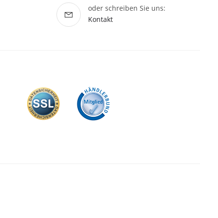
oder schreiben Sie uns:
Kontakt