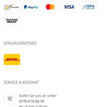
VERSANDPARTNER
SERVICE & KONTAKT
Rufen Sie uns an unter:
0170 4 70 60 74
Mo - Fr 9.00 -17.00 Uhr