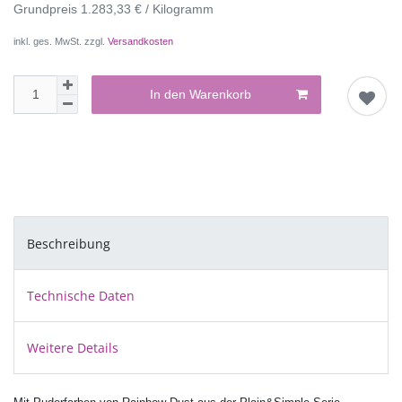
Grundpreis
1.283,33 € / Kilogramm
inkl. ges. MwSt. zzgl.
Versandkosten
In den Warenkorb
Beschreibung
Technische Daten
Weitere Details