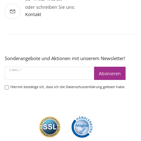
oder schreiben Sie uns:
Kontakt
Sonderangebote und Aktionen mit unserem Newsletter!
E-MAIL *
Abonieren
Hiermit bestätige ich, dass ich die
Datenschutzerklärung
gelesen habe.