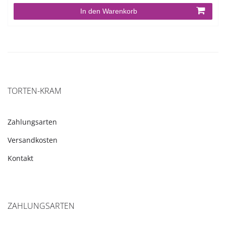
In den Warenkorb
TORTEN-KRAM
Zahlungsarten
Versandkosten
Kontakt
ZAHLUNGSARTEN