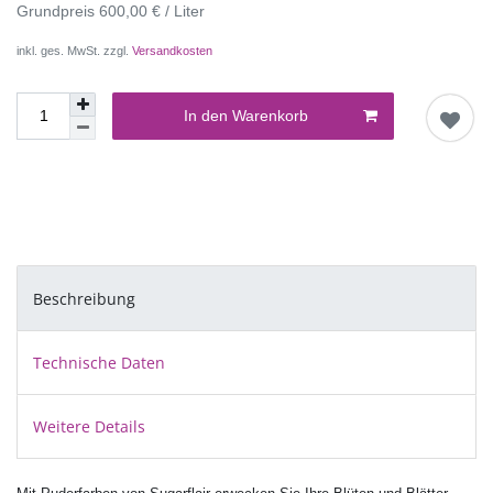
Grundpreis
600,00 € / Liter
inkl. ges. MwSt. zzgl.
Versandkosten
In den Warenkorb
Beschreibung
Technische Daten
Weitere Details