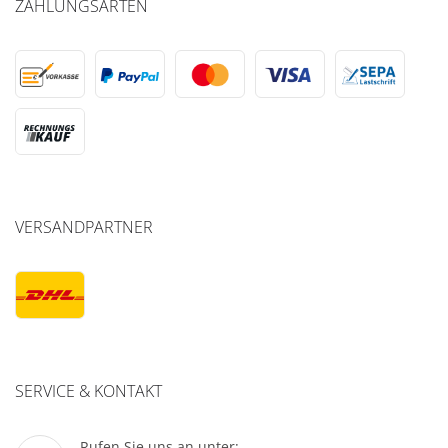
ZAHLUNGSARTEN
VERSANDPARTNER
SERVICE & KONTAKT
Rufen Sie uns an unter: