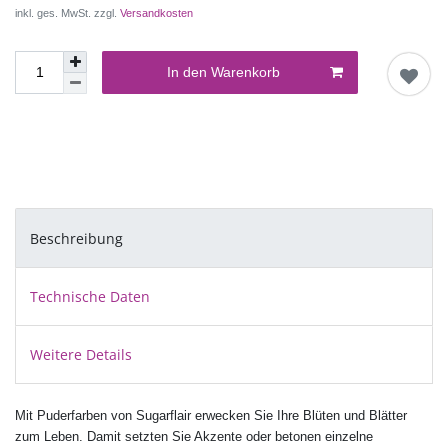
inkl. ges. MwSt. zzgl.
Versandkosten
In den Warenkorb
Beschreibung
Technische Daten
Weitere Details
Mit Puderfarben von Sugarflair erwecken Sie Ihre Blüten und Blätter
zum Leben. Damit setzten Sie Akzente oder betonen einzelne