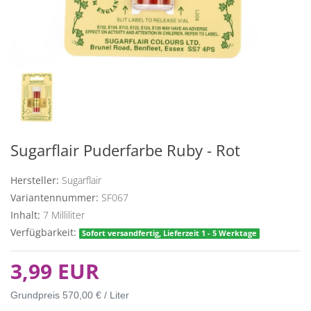
Sugarflair Puderfarbe Ruby - Rot
Hersteller:
Sugarflair
Variantennummer:
SF067
Inhalt:
7
Milliliter
Verfügbarkeit:
Sofort versandfertig, Lieferzeit 1 - 5 Werktage
3,99 EUR
Grundpreis
570,00 € / Liter