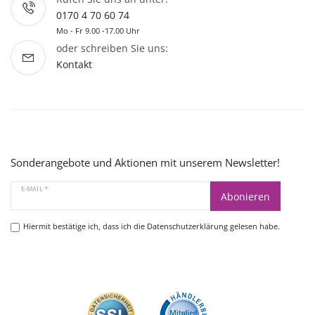
0170 4 70 60 74
Mo - Fr 9.00 -17.00 Uhr
oder schreiben Sie uns:
Kontakt
Sonderangebote und Aktionen mit unserem Newsletter!
E-MAIL *
Abonieren
Hiermit bestätige ich, dass ich die
Datenschutzerklärung
gelesen habe.