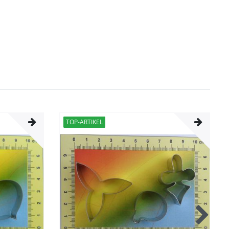
TOP-ARTIKEL