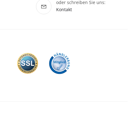
oder schreiben Sie uns:
Kontakt