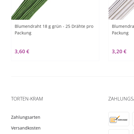
Blumendraht 18 g grün - 25 Drähte pro
Blumendrah
Packung
Packung
3,60 €
3,20 €
TORTEN-KRAM
ZAHLUNGS
Zahlungsarten
Versandkosten