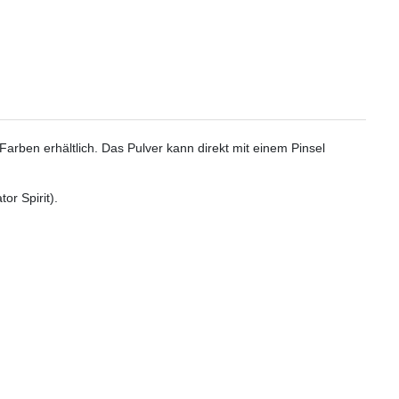
Farben erhältlich. Das Pulver kann direkt mit einem Pinsel
or Spirit).