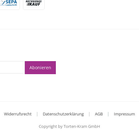
Abonieren
|
|
|
Widerrufsrecht
Datenschutzerklärung
AGB
Impressum
Copyright by Torten-Kram GmbH