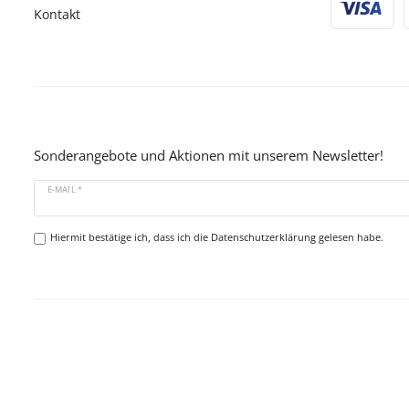
Kontakt
Sonderangebote und Aktionen mit unserem Newsletter!
E-MAIL *
Hiermit bestätige ich, dass ich die
Datenschutzerklärung
gelesen habe.