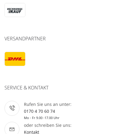
VERSANDPARTNER
SERVICE & KONTAKT
Rufen Sie uns an unter:
0170 4 70 60 74
Mo - Fr 9.00 -17.00 Uhr
oder schreiben Sie uns:
Kontakt