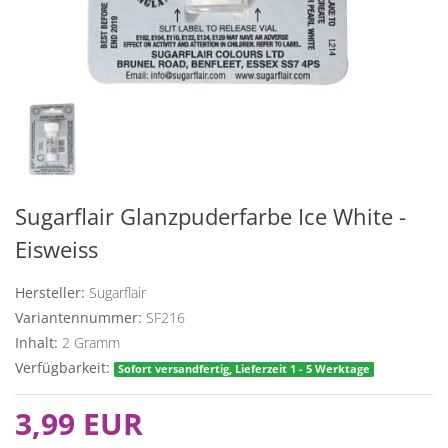
Sugarflair Glanzpuderfarbe Ice White -
Eisweiss
Hersteller:
Sugarflair
Variantennummer:
SF216
Inhalt:
2
Gramm
Verfügbarkeit:
Sofort versandfertig, Lieferzeit 1 - 5 Werktage
3,99 EUR