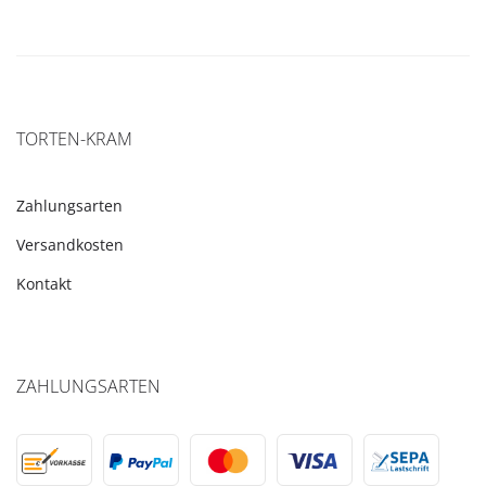
TORTEN-KRAM
Zahlungsarten
Versandkosten
Kontakt
ZAHLUNGSARTEN