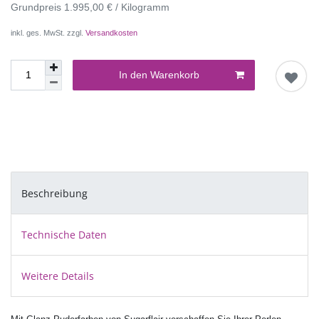
Grundpreis
1.995,00 € / Kilogramm
inkl. ges. MwSt. zzgl.
Versandkosten
In den Warenkorb
Beschreibung
Technische Daten
Weitere Details