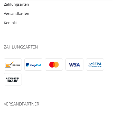
Zahlungsarten
Versandkosten
Kontakt
ZAHLUNGSARTEN
VERSANDPARTNER