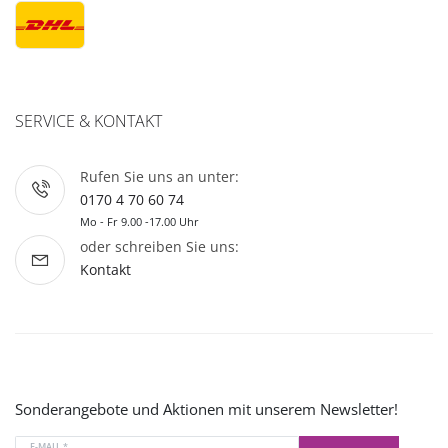
SERVICE & KONTAKT
Rufen Sie uns an unter:
0170 4 70 60 74
Mo - Fr 9.00 -17.00 Uhr
oder schreiben Sie uns:
Kontakt
Sonderangebote und Aktionen mit unserem Newsletter!
E-MAIL *