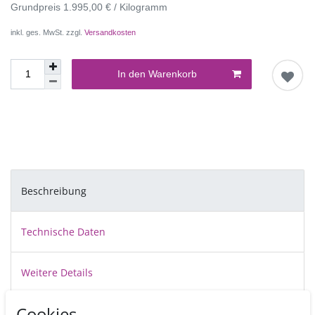
Grundpreis
1.995,00 € / Kilogramm
inkl. ges. MwSt. zzgl.
Versandkosten
In den Warenkorb
Beschreibung
Technische Daten
Weitere Details
Cookies