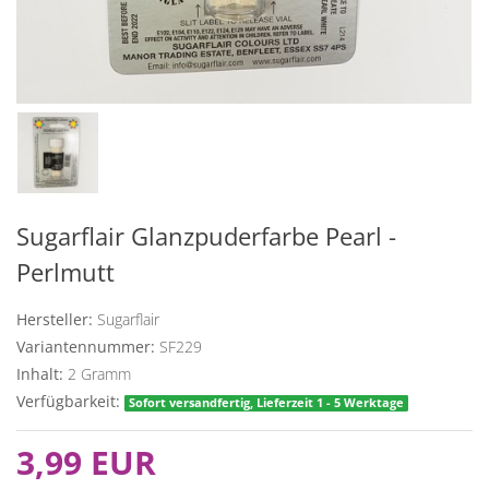
Sugarflair Glanzpuderfarbe Pearl -
Perlmutt
Hersteller:
Sugarflair
Variantennummer:
SF229
Inhalt:
2
Gramm
Verfügbarkeit:
Sofort versandfertig, Lieferzeit 1 - 5 Werktage
3,99 EUR