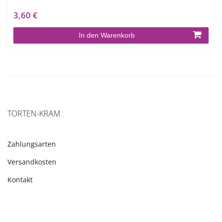
3,60 €
In den Warenkorb
TORTEN-KRAM
Zahlungsarten
Versandkosten
Kontakt