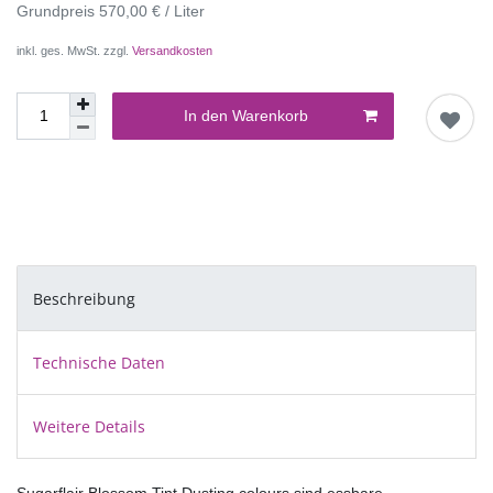
Grundpreis
570,00 € / Liter
inkl. ges. MwSt. zzgl.
Versandkosten
In den Warenkorb
Beschreibung
Technische Daten
Weitere Details