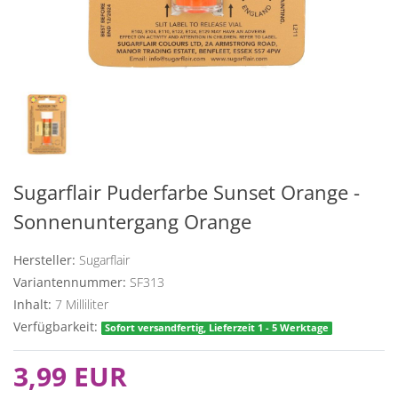
Sugarflair Puderfarbe Sunset Orange -
Sonnenuntergang Orange
Hersteller:
Sugarflair
Variantennummer:
SF313
Inhalt:
7
Milliliter
Verfügbarkeit:
Sofort versandfertig, Lieferzeit 1 - 5 Werktage
3,99 EUR