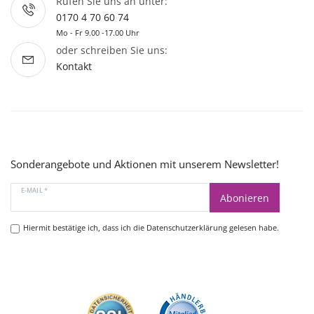
Rufen Sie uns an unter:
0170 4 70 60 74
Mo - Fr 9.00 -17.00 Uhr
oder schreiben Sie uns:
Kontakt
Sonderangebote und Aktionen mit unserem Newsletter!
E-MAIL *
Abonieren
Hiermit bestätige ich, dass ich die
Datenschutzerklärung
gelesen habe.