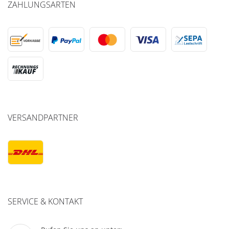
ZAHLUNGSARTEN
VERSANDPARTNER
SERVICE & KONTAKT