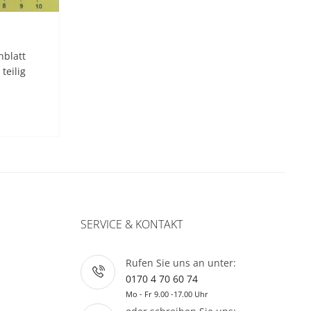
blatt
teilig
SERVICE & KONTAKT
Rufen Sie uns an unter:
0170 4 70 60 74
Mo - Fr 9.00 -17.00 Uhr