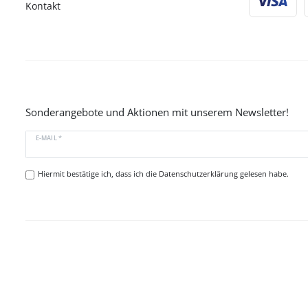
Kontakt
Sonderangebote und Aktionen mit unserem Newsletter!
E-MAIL *
Hiermit bestätige ich, dass ich die
Datenschutzerklärung
gelesen habe.