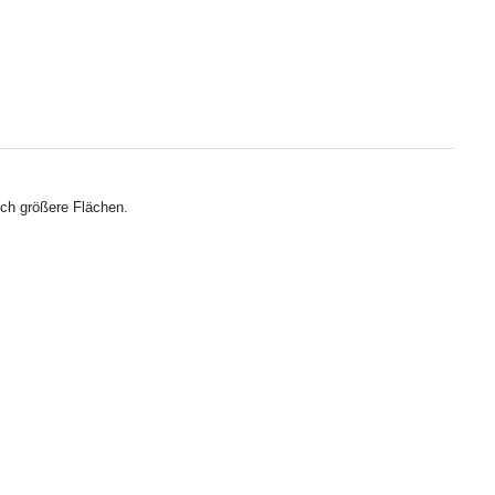
uch größere Flächen.