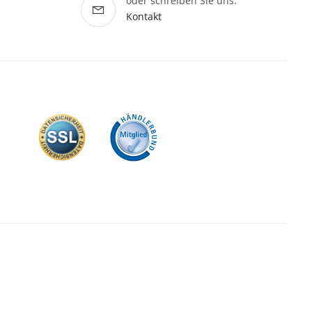
oder schreiben Sie uns:
Kontakt