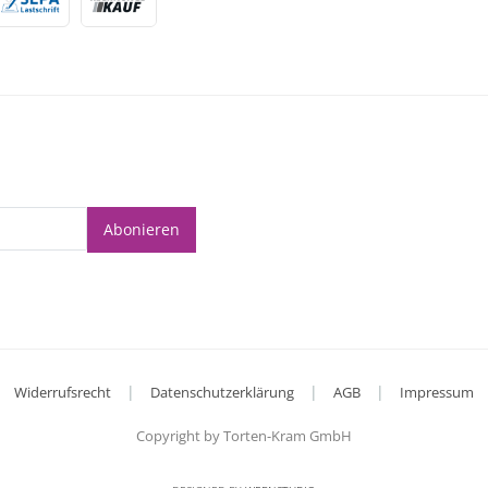
Abonieren
|
|
|
Widerrufsrecht
Datenschutzerklärung
AGB
Impressum
Copyright by Torten-Kram GmbH