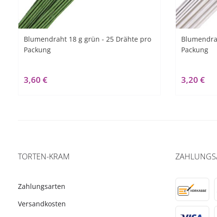
Blumendraht 18 g grün - 25 Drähte pro
Blumendrah
Packung
Packung
3,60 €
3,20 €
TORTEN-KRAM
ZAHLUNGS
Zahlungsarten
Versandkosten