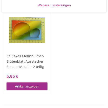
Weitere Einstellungen
CelCakes Mohnblumen
Blütenblatt Ausstecher
Set aus Metall – 2 teilig
5,95 €
Artikel anzeigen