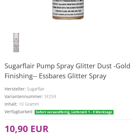
Sugarflair Pump Spray Glitter Dust -Gold
Finishing-- Essbares Glitter Spray
Hersteller:
Sugarflair
Variantennummer:
SF259
Inhalt:
10
Gramm
Verfügbarkeit:
Sofort versandfertig, Lieferzeit 1 - 5 Werktage
10,90 EUR