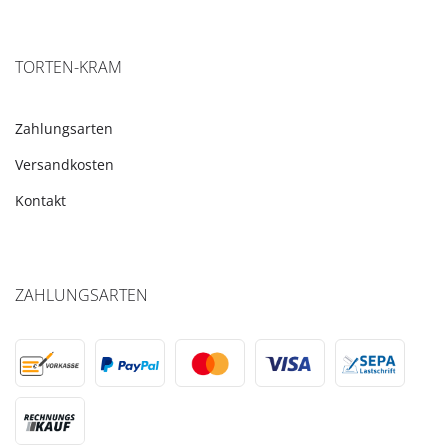
TORTEN-KRAM
Zahlungsarten
Versandkosten
Kontakt
ZAHLUNGSARTEN