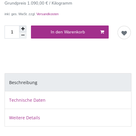
Grundpreis
1.090,00 € / Kilogramm
inkl. ges. MwSt. zzgl.
Versandkosten
In den Warenkorb
Beschreibung
Technische Daten
Weitere Details