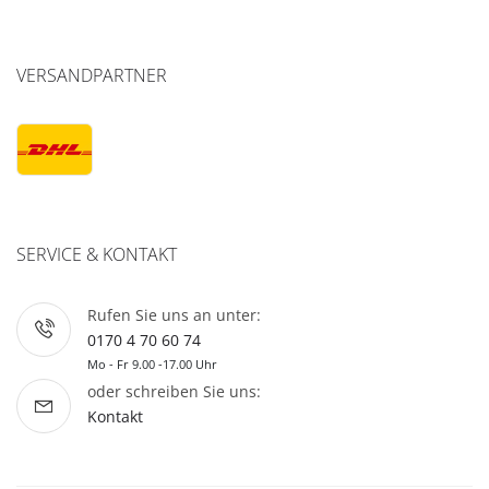
VERSANDPARTNER
SERVICE & KONTAKT
Rufen Sie uns an unter:
0170 4 70 60 74
Mo - Fr 9.00 -17.00 Uhr
oder schreiben Sie uns:
Kontakt