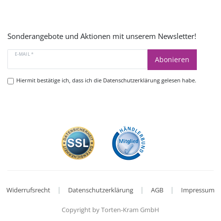
Sonderangebote und Aktionen mit unserem Newsletter!
E-MAIL *
Abonieren
Hiermit bestätige ich, dass ich die
Datenschutzerklärung
gelesen habe.
|
|
|
Widerrufsrecht
Datenschutzerklärung
AGB
Impressum
Copyright by Torten-Kram GmbH