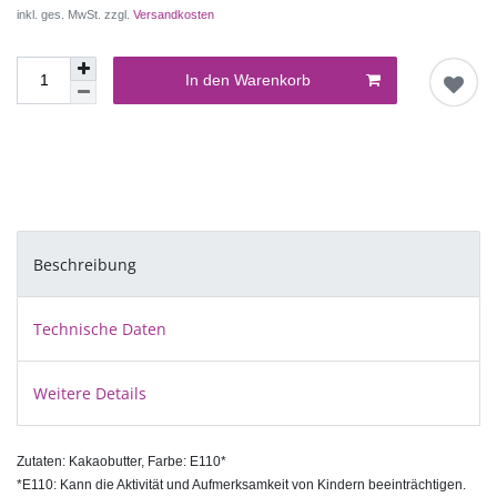
inkl. ges. MwSt. zzgl.
Versandkosten
In den Warenkorb
Beschreibung
Technische Daten
Weitere Details
Zutaten: Kakaobutter, Farbe: E110*
*E110: Kann die Aktivität und Aufmerksamkeit von Kindern beeinträchtigen.