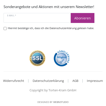
Sonderangebote und Aktionen mit unserem Newsletter!
E-MAIL *
Abonieren
Hiermit bestätige ich, dass ich die
Datenschutzerklärung
gelesen habe.
|
|
|
Widerrufsrecht
Datenschutzerklärung
AGB
Impressum
Copyright by Torten-Kram GmbH
DESIGNED BY
WEBNSTUDIO