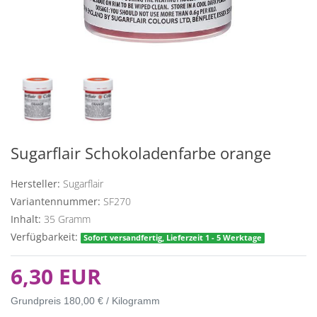
Sugarflair Schokoladenfarbe orange
Hersteller:
Sugarflair
Variantennummer:
SF270
Inhalt:
35
Gramm
Verfügbarkeit:
Sofort versandfertig, Lieferzeit 1 - 5 Werktage
6,30 EUR
Grundpreis
180,00 € / Kilogramm