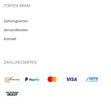
TORTEN-KRAM
Zahlungsarten
Versandkosten
Kontakt
ZAHLUNGSARTEN