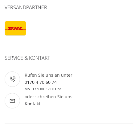
VERSANDPARTNER
SERVICE & KONTAKT
Rufen Sie uns an unter:
0170 4 70 60 74
Mo - Fr 9.00 -17.00 Uhr
oder schreiben Sie uns:
Kontakt