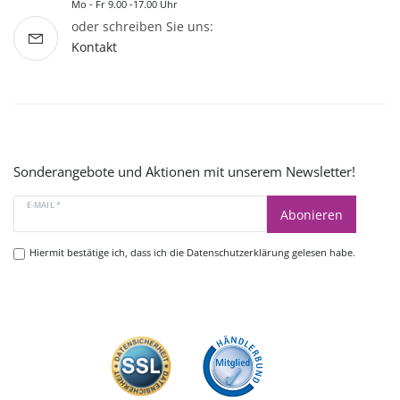
Mo - Fr 9.00 -17.00 Uhr
oder schreiben Sie uns:
Kontakt
Sonderangebote und Aktionen mit unserem Newsletter!
E-MAIL *
Abonieren
Hiermit bestätige ich, dass ich die
Datenschutzerklärung
gelesen habe.