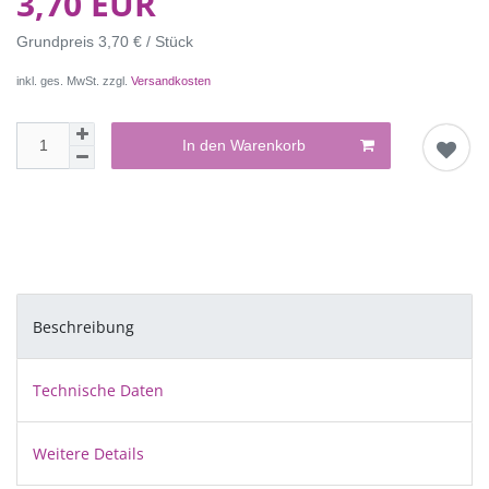
3,70 EUR
Grundpreis
3,70 € / Stück
inkl. ges. MwSt. zzgl.
Versandkosten
In den Warenkorb
Beschreibung
Technische Daten
Weitere Details