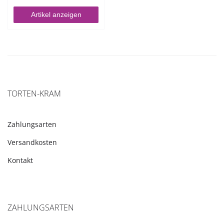
Artikel anzeigen
TORTEN-KRAM
Zahlungsarten
Versandkosten
Kontakt
ZAHLUNGSARTEN