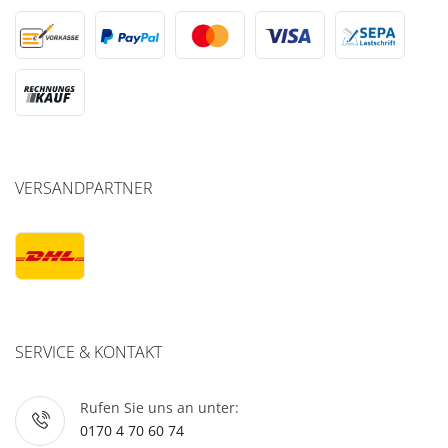
VERSANDPARTNER
SERVICE & KONTAKT
Rufen Sie uns an unter:
0170 4 70 60 74