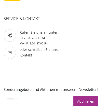
SERVICE & KONTAKT
Rufen Sie uns an unter:
0170 4 70 60 74
Mo - Fr 9.00 -17.00 Uhr
oder schreiben Sie uns:
Kontakt
Sonderangebote und Aktionen mit unserem Newsletter!
E-MAIL *
Abonieren