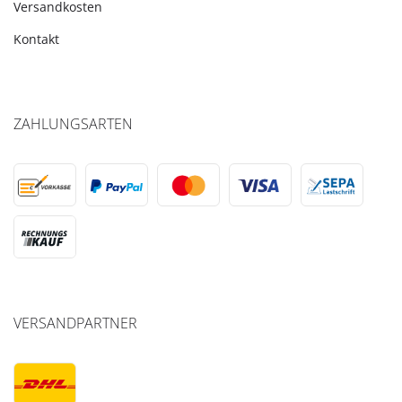
Versandkosten
Kontakt
ZAHLUNGSARTEN
VERSANDPARTNER