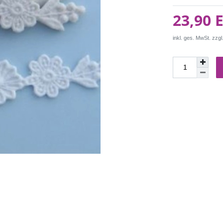
23,90 
inkl. ges. MwSt. zzgl