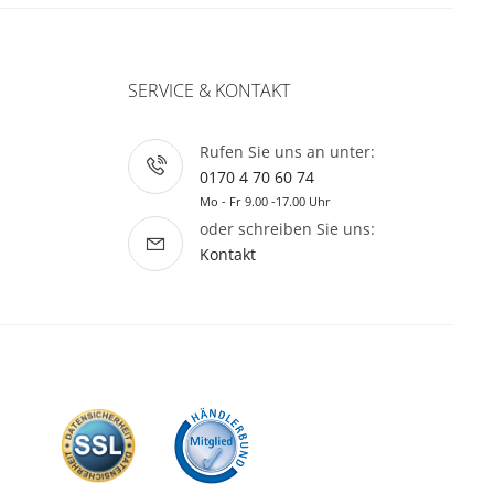
SERVICE & KONTAKT
Rufen Sie uns an unter:
0170 4 70 60 74
Mo - Fr 9.00 -17.00 Uhr
oder schreiben Sie uns:
Kontakt