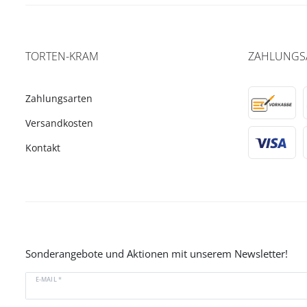
TORTEN-KRAM
ZAHLUNGS
Zahlungsarten
Versandkosten
Kontakt
Sonderangebote und Aktionen mit unserem Newsletter!
E-MAIL *