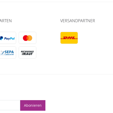
ARTEN
VERSANDPARTNER
Abonieren