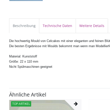
Beschreibung
Technische Daten
Weitere Details
Die hochwertig Mould von Celcakes mit einer eleganten und feinen Blü
Die besten Ergebnisse mit Moulds bekommt man wenn man Modellierfo
Material: Kunststoff
Größe: 22 x 110 mm
Nicht Spülmaschinen geeignet
Ähnliche Artikel
TOP-ARTIKEL