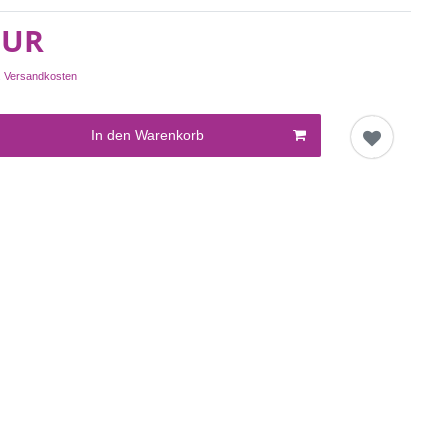
EUR
.
Versandkosten
In den Warenkorb