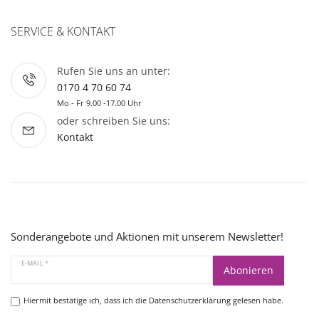
SERVICE & KONTAKT
Rufen Sie uns an unter:
0170 4 70 60 74
Mo - Fr 9.00 -17.00 Uhr
oder schreiben Sie uns:
Kontakt
Sonderangebote und Aktionen mit unserem Newsletter!
E-MAIL *
Abonieren
Hiermit bestätige ich, dass ich die
Datenschutzerklärung
gelesen habe.