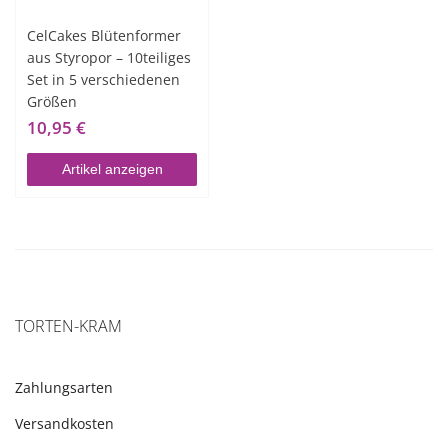
CelCakes Blütenformer
aus Styropor – 10teiliges
Set in 5 verschiedenen
Größen
10,95 €
Artikel anzeigen
TORTEN-KRAM
Zahlungsarten
Versandkosten