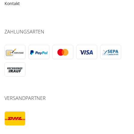
Kontakt
ZAHLUNGSARTEN
VERSANDPARTNER