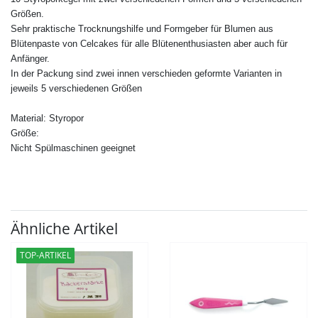
Größen.
Sehr praktische Trocknungshilfe und Formgeber für Blumen aus
Blütenpaste von Celcakes für alle Blütenenthusiasten aber auch für
Anfänger.
In der Packung sind zwei innen verschieden geformte Varianten in
jeweils 5 verschiedenen Größen
Material: Styropor
Größe:
Nicht Spülmaschinen geeignet
Ähnliche Artikel
TOP-ARTIKEL