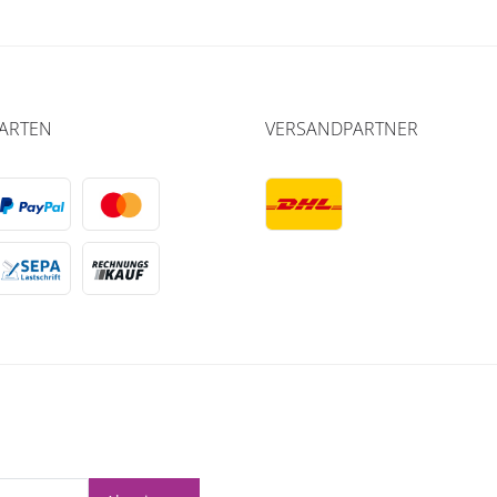
ARTEN
VERSANDPARTNER