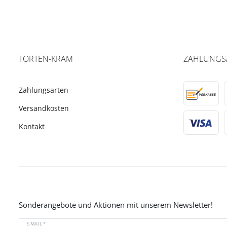
TORTEN-KRAM
ZAHLUNGS
Zahlungsarten
Versandkosten
Kontakt
Sonderangebote und Aktionen mit unserem Newsletter!
E-MAIL *