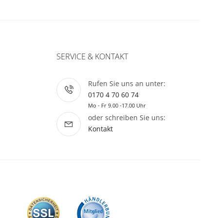
SERVICE & KONTAKT
Rufen Sie uns an unter:
0170 4 70 60 74
Mo - Fr 9.00 -17.00 Uhr
oder schreiben Sie uns:
Kontakt