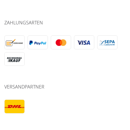
ZAHLUNGSARTEN
VERSANDPARTNER