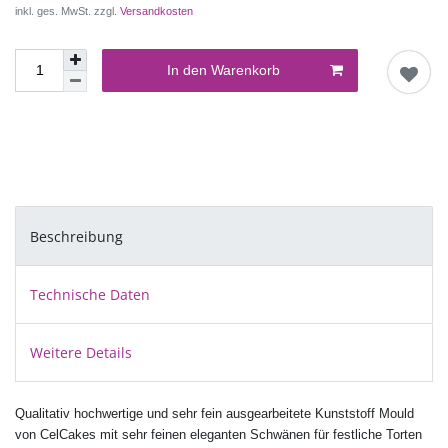
inkl. ges. MwSt. zzgl.
Versandkosten
In den Warenkorb
Beschreibung
Technische Daten
Weitere Details
Qualitativ hochwertige und sehr fein ausgearbeitete Kunststoff Mould
von CelCakes mit sehr feinen eleganten Schwänen für festliche Torten