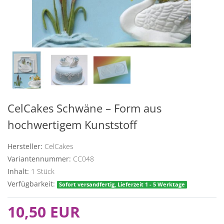
CelCakes Schwäne – Form aus
hochwertigem Kunststoff
Hersteller:
CelCakes
Variantennummer:
CC048
Inhalt:
1
Stück
Verfügbarkeit:
Sofort versandfertig, Lieferzeit 1 - 5 Werktage
10,50 EUR