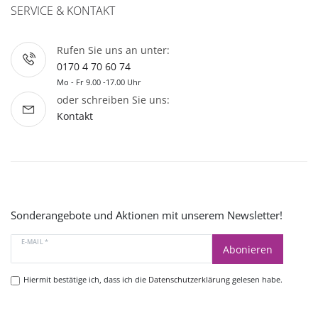
SERVICE & KONTAKT
Rufen Sie uns an unter:
0170 4 70 60 74
Mo - Fr 9.00 -17.00 Uhr
oder schreiben Sie uns:
Kontakt
Sonderangebote und Aktionen mit unserem Newsletter!
E-MAIL *
Abonieren
Hiermit bestätige ich, dass ich die
Datenschutzerklärung
gelesen habe.