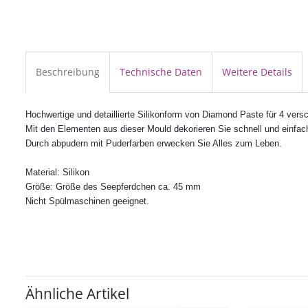
Beschreibung
Technische Daten
Weitere Details
Hochwertige und detaillierte Silikonform von Diamond Paste für 4 ver
Mit den Elementen aus dieser Mould dekorieren Sie schnell und einfach
Durch abpudern mit Puderfarben erwecken Sie Alles zum Leben.
Material: Silikon
Größe: Größe des Seepferdchen ca. 45 mm
Nicht Spülmaschinen geeignet.
Ähnliche Artikel