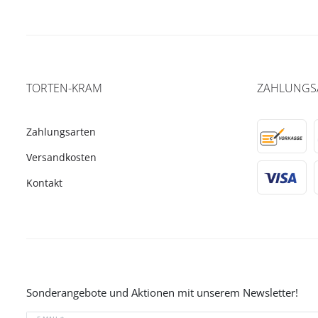
TORTEN-KRAM
ZAHLUNGS
Zahlungsarten
Versandkosten
Kontakt
Sonderangebote und Aktionen mit unserem Newsletter!