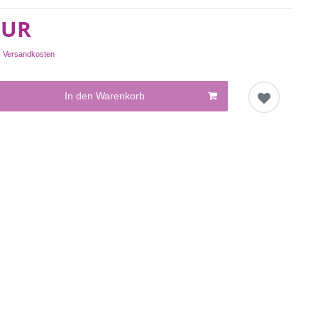
EUR
.
Versandkosten
In den Warenkorb