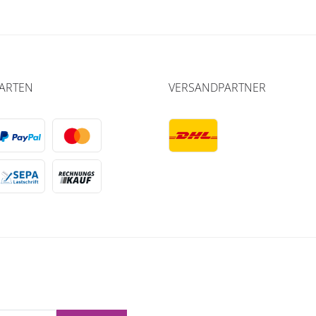
ARTEN
VERSANDPARTNER