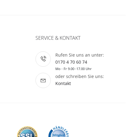
SERVICE & KONTAKT
Rufen Sie uns an unter:
0170 4 70 60 74
Mo - Fr 9.00 -17.00 Uhr
oder schreiben Sie uns:
Kontakt