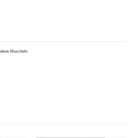
iedene Muscheln.