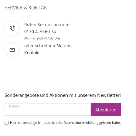
SERVICE & KONTAKT
Rufen Sie uns an unter:
0170 4 70 60 74
Mo - Fr 9.00 -17.00 Uhr
oder schreiben Sie uns:
Kontakt
Sonderangebote und Aktionen mit unserem Newsletter!
E-MAIL *
Abonieren
Hiermit bestätige ich, dass ich die
Datenschutzerklärung
gelesen habe.