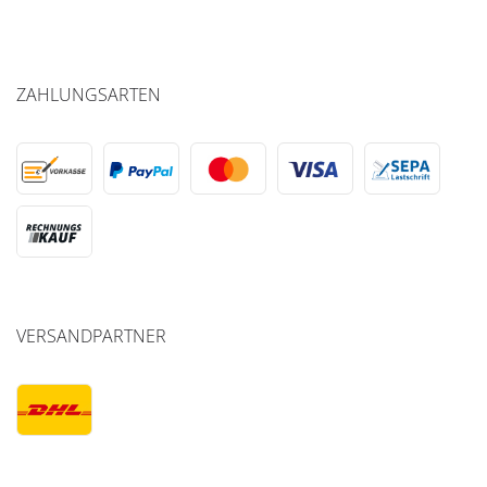
ZAHLUNGSARTEN
VERSANDPARTNER