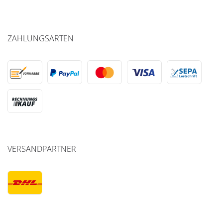
ZAHLUNGSARTEN
VERSANDPARTNER