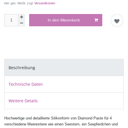
inkl. ges. MwSt. zzgl.
Versandkosten
In den Warenkorb
Beschreibung
Technische Daten
Weitere Details
Hochwertige und detaillierte Silikonform von Diamond Paste für 4
verschiedene Meerestiere wie einen Seestern, ein Seepferdchen und