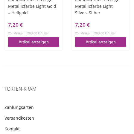
Metallicfarbe Light Gold
Metallicfarbe Light
– Hellgold
Silver- Silber
7,20 €
7,20 €
25
Milliliter
| 288,00 € / Liter
25
Milliliter
| 288,00 € / Liter
Artikel anzeigen
Artikel anzeigen
TORTEN-KRAM
Zahlungsarten
Versandkosten
Kontakt