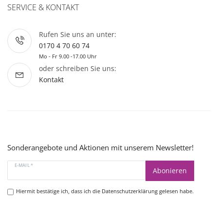
SERVICE & KONTAKT
Rufen Sie uns an unter:
0170 4 70 60 74
Mo - Fr 9.00 -17.00 Uhr
oder schreiben Sie uns:
Kontakt
Sonderangebote und Aktionen mit unserem Newsletter!
E-MAIL *
Abonieren
Hiermit bestätige ich, dass ich die
Datenschutzerklärung
gelesen habe.