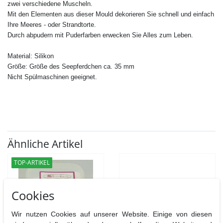
zwei verschiedene Muscheln.
Mit den Elementen aus dieser Mould dekorieren Sie schnell und einfach
Ihre Meeres - oder Strandtorte.
Durch abpudern mit Puderfarben erwecken Sie Alles zum Leben.
Material: Silikon
Größe: Größe des Seepferdchen ca. 35 mm
Nicht Spülmaschinen geeignet.
Ähnliche Artikel
TOP-ARTIKEL
Cookies
Wir nutzen Cookies auf unserer Website. Einige von diesen