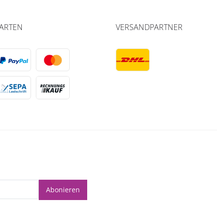
ARTEN
VERSANDPARTNER
Abonieren