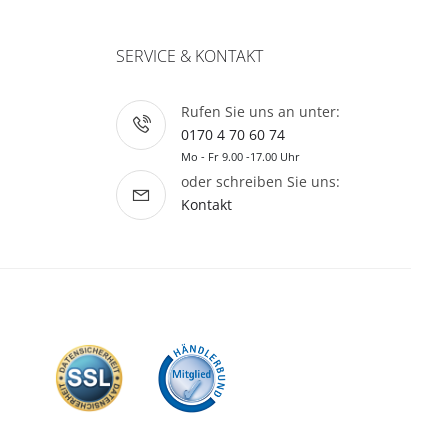
SERVICE & KONTAKT
Rufen Sie uns an unter:
0170 4 70 60 74
Mo - Fr 9.00 -17.00 Uhr
oder schreiben Sie uns:
Kontakt