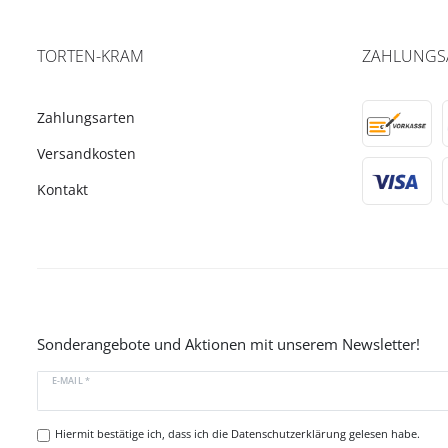
TORTEN-KRAM
ZAHLUNGS
Zahlungsarten
Versandkosten
Kontakt
Sonderangebote und Aktionen mit unserem Newsletter!
E-MAIL *
Hiermit bestätige ich, dass ich die
Datenschutzerklärung
gelesen habe.