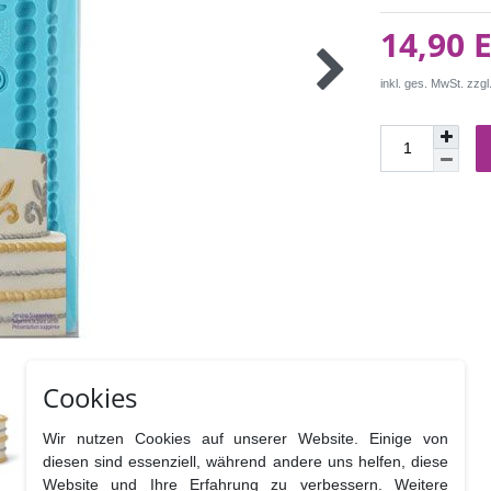
14,90 
inkl. ges. MwSt. zzgl
Cookies
Wir nutzen Cookies auf unserer Website. Einige von
diesen sind essenziell, während andere uns helfen, diese
Website und Ihre Erfahrung zu verbessern. Weitere