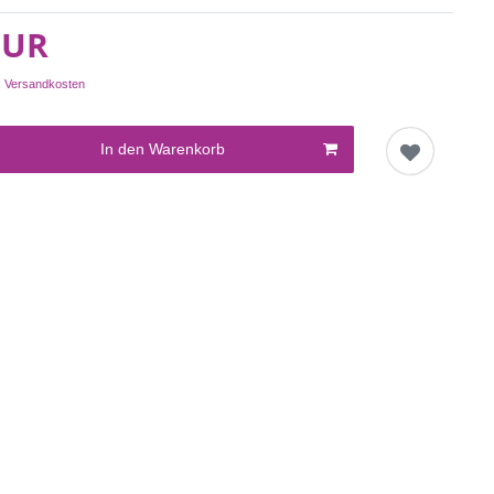
EUR
.
Versandkosten
In den Warenkorb