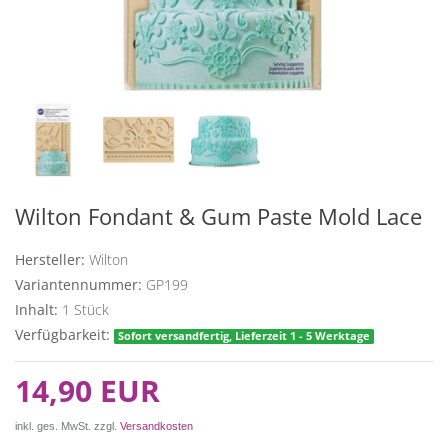
Wilton Fondant & Gum Paste Mold Lace
Hersteller:
Wilton
Variantennummer:
GP199
Inhalt:
1
Stück
Verfügbarkeit:
Sofort versandfertig, Lieferzeit 1 - 5 Werktage
14,90 EUR
inkl. ges. MwSt. zzgl.
Versandkosten