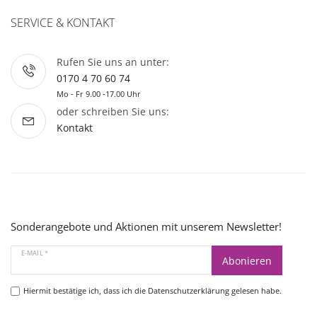
SERVICE & KONTAKT
Rufen Sie uns an unter:
0170 4 70 60 74
Mo - Fr 9.00 -17.00 Uhr
oder schreiben Sie uns:
Kontakt
Sonderangebote und Aktionen mit unserem Newsletter!
E-MAIL *
Abonieren
Hiermit bestätige ich, dass ich die
Datenschutzerklärung
gelesen habe.