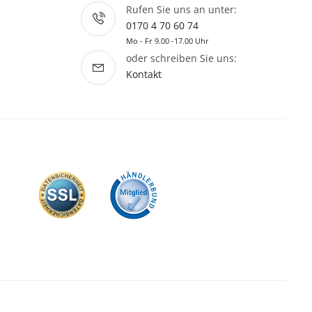
Rufen Sie uns an unter:
0170 4 70 60 74
Mo - Fr 9.00 -17.00 Uhr
oder schreiben Sie uns:
Kontakt