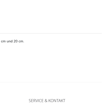
15 cm und 20 cm.
SERVICE & KONTAKT