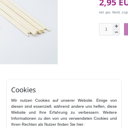
2,95 E
inkl. ges. MwSt. zzgl
Cookies
Wir nutzen Cookies auf unserer Website. Einige von
diesen sind essenziell, während andere uns helfen, diese
Website und Ihre Erfahrung zu verbessern. Weitere
Informationen zu den von uns verwendeten Cookies und
Ihren Rechten als Nutzer finden Sie hier: