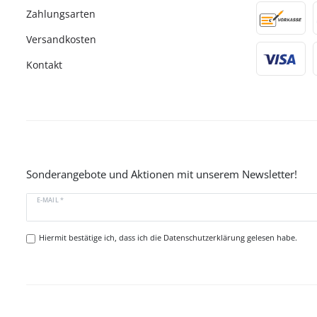
Zahlungsarten
Versandkosten
Kontakt
Sonderangebote und Aktionen mit unserem Newsletter!
E-MAIL *
Hiermit bestätige ich, dass ich die
Datenschutzerklärung
gelesen habe.