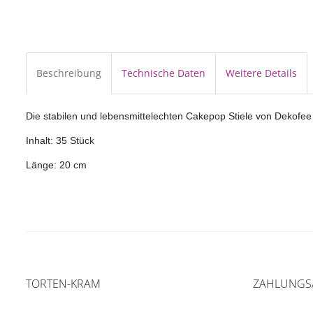
Beschreibung
Technische Daten
Weitere Details
Die stabilen und lebensmittelechten Cakepop Stiele von Dekofee
Inhalt: 35 Stück
Länge: 20 cm
TORTEN-KRAM
ZAHLUNGS