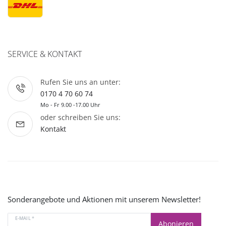
SERVICE & KONTAKT
Rufen Sie uns an unter:
0170 4 70 60 74
Mo - Fr 9.00 -17.00 Uhr
oder schreiben Sie uns:
Kontakt
Sonderangebote und Aktionen mit unserem Newsletter!
E-MAIL *
Abonieren