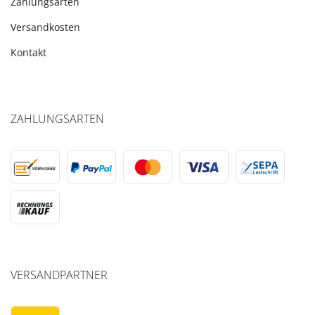
Zahlungsarten
Versandkosten
Kontakt
ZAHLUNGSARTEN
VERSANDPARTNER