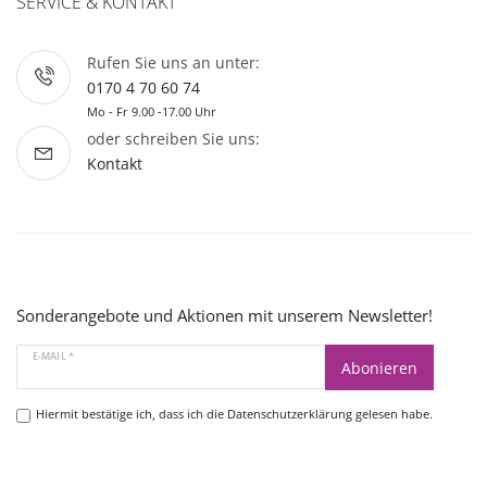
SERVICE & KONTAKT
Rufen Sie uns an unter:
0170 4 70 60 74
Mo - Fr 9.00 -17.00 Uhr
oder schreiben Sie uns:
Kontakt
Sonderangebote und Aktionen mit unserem Newsletter!
E-MAIL *
Abonieren
Hiermit bestätige ich, dass ich die
Datenschutzerklärung
gelesen habe.