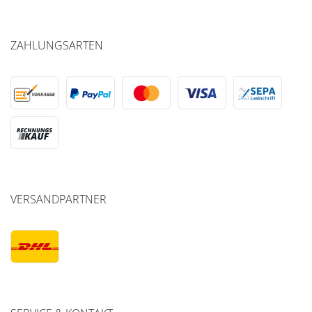
ZAHLUNGSARTEN
VERSANDPARTNER