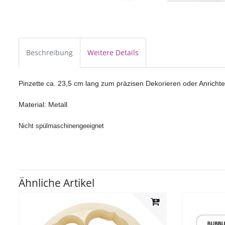
Beschreibung
Weitere Details
Pinzette ca. 23,5 cm lang zum präzisen Dekorieren oder Anrichte
Material: Metall
Nicht spülmaschinengeeignet
Ähnliche Artikel