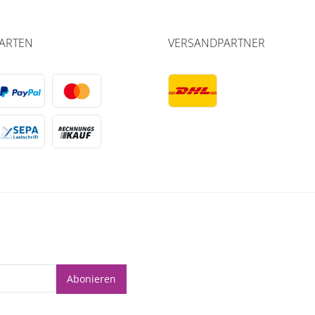
ARTEN
VERSANDPARTNER
Abonieren