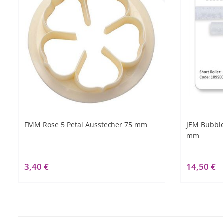
FMM Rose 5 Petal Ausstecher 75 mm
JEM Bubble
mm
3,40 €
14,50 €