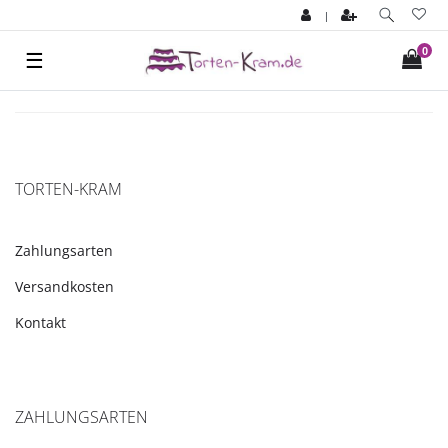
|
0
☰
TORTEN-KRAM
Zahlungsarten
Versandkosten
Kontakt
ZAHLUNGSARTEN