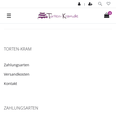
|
0
☰
TORTEN-KRAM
Zahlungsarten
Versandkosten
Kontakt
ZAHLUNGSARTEN