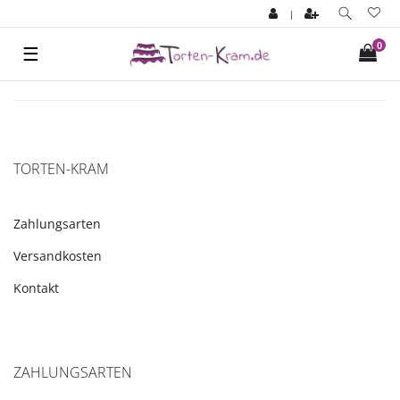
|
0
☰
TORTEN-KRAM
Zahlungsarten
Versandkosten
Kontakt
ZAHLUNGSARTEN