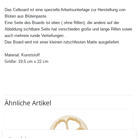
Das Celboard ist eine spezielle Arbeitsunterlage zur Herstellung von
Blüten aus Blütenpaste.
Eine Seite des Boards ist eben ( ohne Rillen), die andere auf der
Abbildung sichtbare Seite hat verschieden große und lange Rillen sowie
auch mehrere runde Vertiefungen .
Das Board wird mit einer kleinen rutschfesten Matte ausgeliefert.
Material: Kunststoff
Größe: 19,5 cm x 22 cm
Ähnliche Artikel