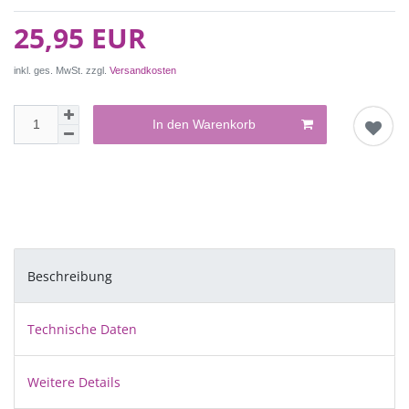
25,95 EUR
inkl. ges. MwSt. zzgl.
Versandkosten
In den Warenkorb
Beschreibung
Technische Daten
Weitere Details