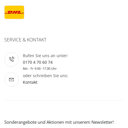
SERVICE & KONTAKT
Rufen Sie uns an unter:
0170 4 70 60 74
Mo - Fr 9.00 -17.00 Uhr
oder schreiben Sie uns:
Kontakt
Sonderangebote und Aktionen mit unserem Newsletter!