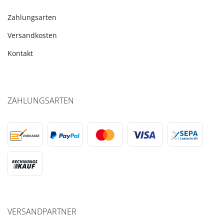
Zahlungsarten
Versandkosten
Kontakt
ZAHLUNGSARTEN
VERSANDPARTNER