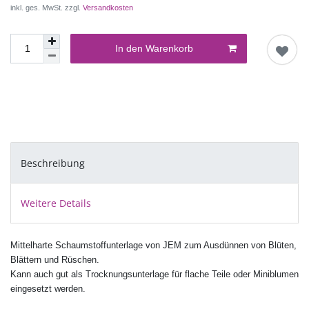
inkl. ges. MwSt. zzgl.
Versandkosten
In den Warenkorb
Beschreibung
Weitere Details
Mittelharte Schaumstoffunterlage von JEM zum Ausdünnen von Blüten,
Blättern und Rüschen.
Kann auch gut als Trocknungsunterlage für flache Teile oder Miniblumen
eingesetzt werden.