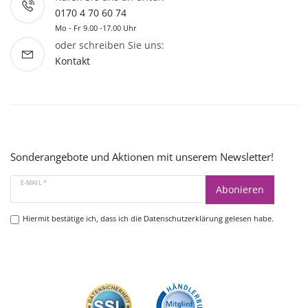
0170 4 70 60 74
Mo - Fr 9.00 -17.00 Uhr
oder schreiben Sie uns:
Kontakt
Sonderangebote und Aktionen mit unserem Newsletter!
E-MAIL *
Abonieren
Hiermit bestätige ich, dass ich die
Datenschutzerklärung
gelesen habe.