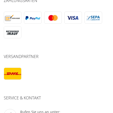
ZAHLUNGSARTEN
VERSANDPARTNER
SERVICE & KONTAKT
Rufen Sie uns an unter: