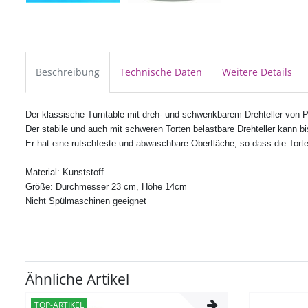
Beschreibung
Technische Daten
Weitere Details
Der klassische Turntable
mit dreh- und schwenkbarem Drehteller
von P
Der stabile und auch mit schweren Torten belastbare Drehteller kann 
Er hat eine rutschfeste und abwaschbare Oberfläche, so dass die Torte
Material: Kunststoff
Größe: Durchmesser 23 cm, Höhe 14cm
Nicht Spülmaschinen geeignet
Ähnliche Artikel
TOP-ARTIKEL