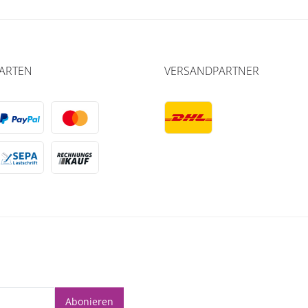
ARTEN
VERSANDPARTNER
Abonieren