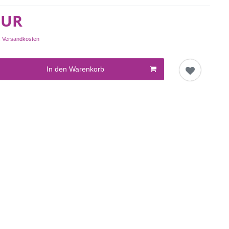
EUR
.
Versandkosten
In den Warenkorb