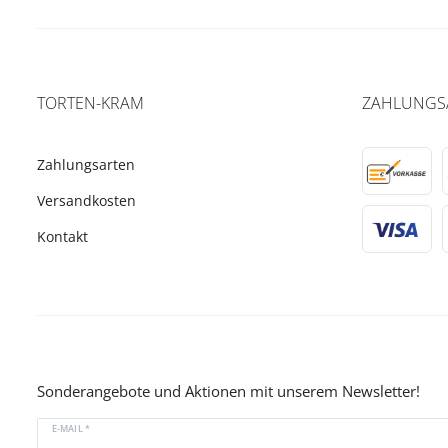
TORTEN-KRAM
ZAHLUNGS
Zahlungsarten
Versandkosten
Kontakt
Sonderangebote und Aktionen mit unserem Newsletter!
E-MAIL *