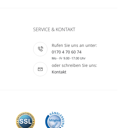
SERVICE & KONTAKT
Rufen Sie uns an unter:
0170 4 70 60 74
Mo - Fr 9.00 -17.00 Uhr
oder schreiben Sie uns:
Kontakt