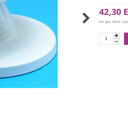
42,30 
inkl. ges. MwSt. zzgl