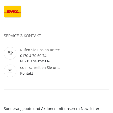
SERVICE & KONTAKT
Rufen Sie uns an unter:
0170 4 70 60 74
Mo - Fr 9.00 -17.00 Uhr
oder schreiben Sie uns:
Kontakt
Sonderangebote und Aktionen mit unserem Newsletter!