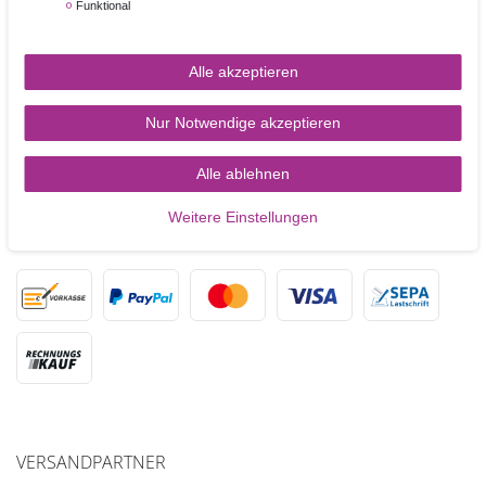
Funktional
Zahlungsarten
Alle akzeptieren
Versandkosten
Kontakt
Nur Notwendige akzeptieren
Alle ablehnen
Weitere Einstellungen
ZAHLUNGSARTEN
VERSANDPARTNER