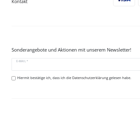
Kontakt
Sonderangebote und Aktionen mit unserem Newsletter!
E-MAIL *
Hiermit bestätige ich, dass ich die
Datenschutzerklärung
gelesen habe.