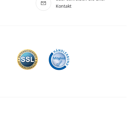
Kontakt