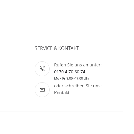
SERVICE & KONTAKT
Rufen Sie uns an unter:
0170 4 70 60 74
Mo - Fr 9.00 -17.00 Uhr
oder schreiben Sie uns:
Kontakt