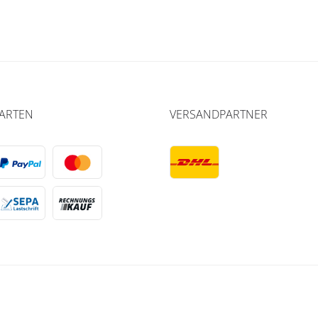
ARTEN
VERSANDPARTNER