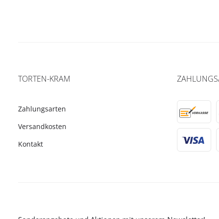
TORTEN-KRAM
ZAHLUNGS
Zahlungsarten
Versandkosten
Kontakt