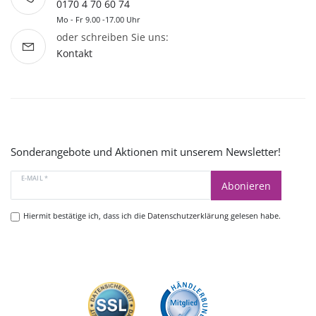
0170 4 70 60 74
Mo - Fr 9.00 -17.00 Uhr
oder schreiben Sie uns:
Kontakt
Sonderangebote und Aktionen mit unserem Newsletter!
E-MAIL *
Abonieren
Hiermit bestätige ich, dass ich die
Datenschutzerklärung
gelesen habe.