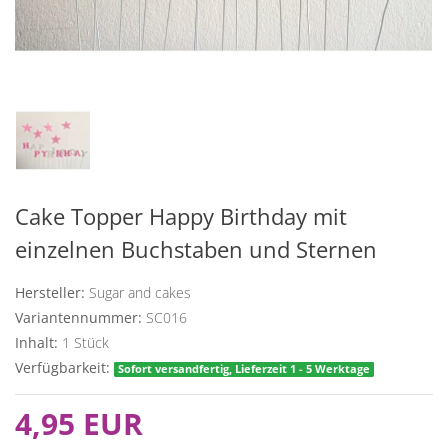
Cake Topper Happy Birthday mit
einzelnen Buchstaben und Sternen
Hersteller:
Sugar and cakes
Variantennummer:
SC016
Inhalt:
1
Stück
Verfügbarkeit:
Sofort versandfertig, Lieferzeit 1 - 5 Werktage
4,95 EUR