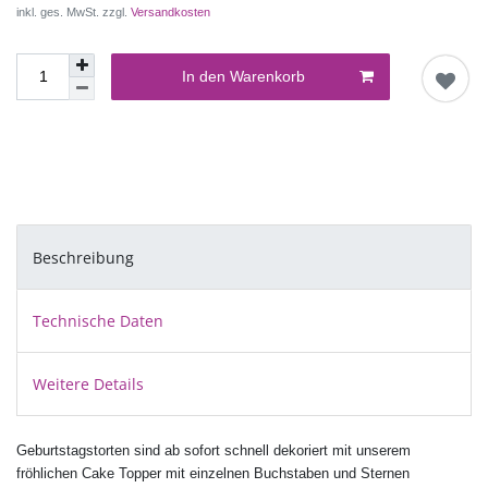
inkl. ges. MwSt. zzgl.
Versandkosten
In den Warenkorb
Beschreibung
Technische Daten
Weitere Details
Geburtstagstorten sind ab sofort schnell dekoriert mit unserem
fröhlichen Cake Topper mit einzelnen Buchstaben und Sternen