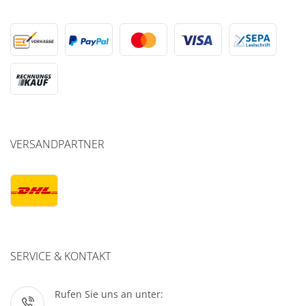
VERSANDPARTNER
SERVICE & KONTAKT
Rufen Sie uns an unter: