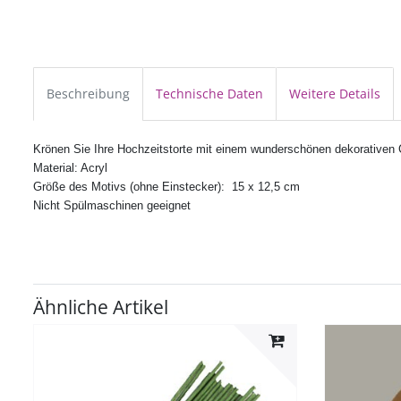
Beschreibung
Technische Daten
Weitere Details
Krönen Sie Ihre Hochzeitstorte mit einem wunderschönen dekorativen 
Material: Acryl
Größe des Motivs (ohne Einstecker): 15 x 12,5 cm
Nicht Spülmaschinen geeignet
Ähnliche Artikel