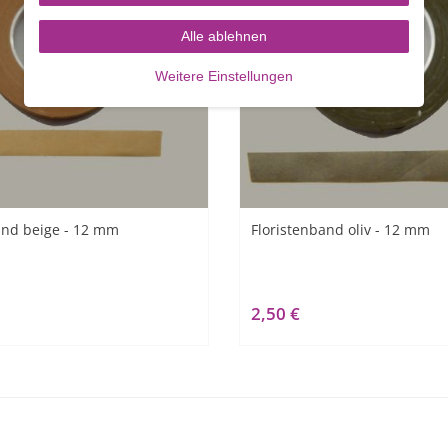
Alle ablehnen
Weitere Einstellungen
and beige - 12 mm
Floristenband oliv - 12 mm
2,50 €