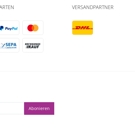
ARTEN
VERSANDPARTNER
Abonieren