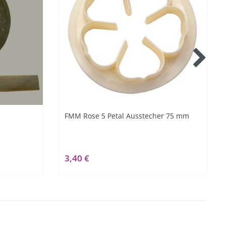
FMM Rose 5 Petal Ausstecher 75 mm
3,40 €