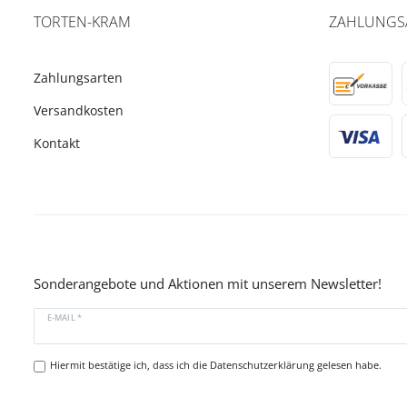
TORTEN-KRAM
ZAHLUNGS
Zahlungsarten
Versandkosten
Kontakt
Sonderangebote und Aktionen mit unserem Newsletter!
E-MAIL *
Hiermit bestätige ich, dass ich die
Datenschutzerklärung
gelesen habe.