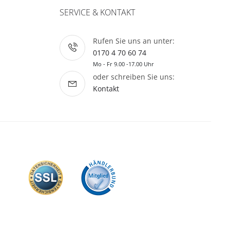
SERVICE & KONTAKT
Rufen Sie uns an unter:
0170 4 70 60 74
Mo - Fr 9.00 -17.00 Uhr
oder schreiben Sie uns:
Kontakt