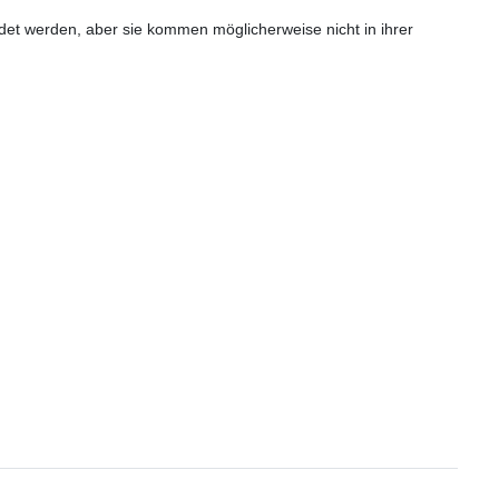
 werden, aber sie kommen möglicherweise nicht in ihrer