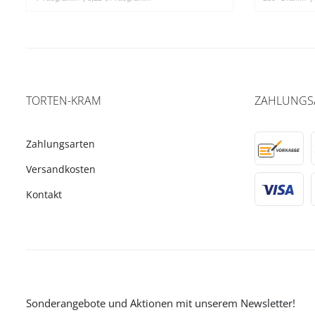
TORTEN-KRAM
ZAHLUNGS
Zahlungsarten
Versandkosten
Kontakt
Sonderangebote und Aktionen mit unserem Newsletter!