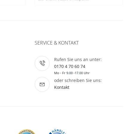
SERVICE & KONTAKT
Rufen Sie uns an unter:
0170 4 70 60 74
Mo - Fr 9.00 -17.00 Uhr
oder schreiben Sie uns:
Kontakt