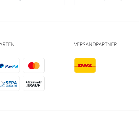
ARTEN
VERSANDPARTNER