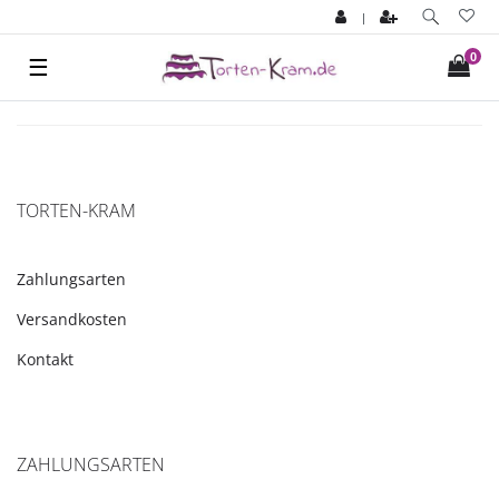
|
0
☰
TORTEN-KRAM
Zahlungsarten
Versandkosten
Kontakt
ZAHLUNGSARTEN