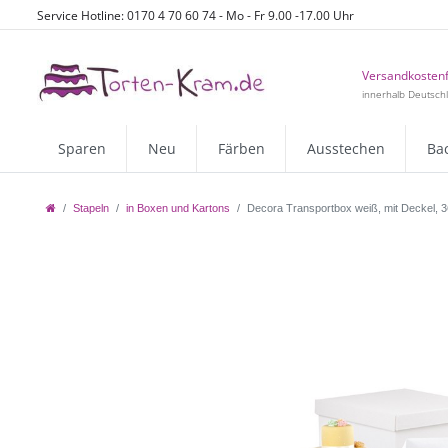
Service Hotline: 0170 4 70 60 74 - Mo - Fr 9.00 -17.00 Uhr
Versandkostenf
innerhalb Deutsch
Sparen
Neu
Färben
Ausstechen
Ba
Stapeln
in Boxen und Kartons
Decora Transportbox weiß, mit Deckel, 3