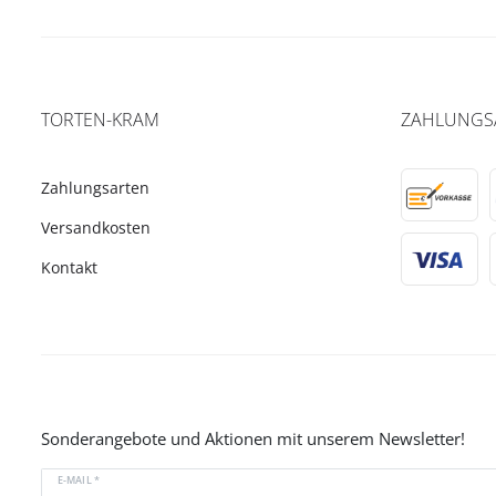
TORTEN-KRAM
ZAHLUNGS
Zahlungsarten
Versandkosten
Kontakt
Sonderangebote und Aktionen mit unserem Newsletter!
E-MAIL *