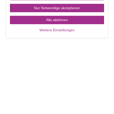
Nur Notwendige akzeptieren
Alle ablehnen
Weitere Einstellungen