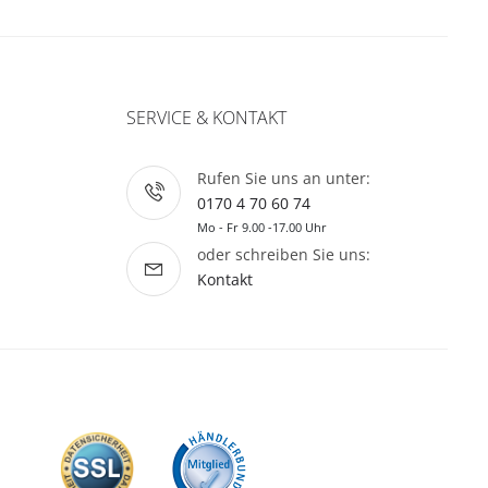
SERVICE & KONTAKT
Rufen Sie uns an unter:
0170 4 70 60 74
Mo - Fr 9.00 -17.00 Uhr
oder schreiben Sie uns:
Kontakt