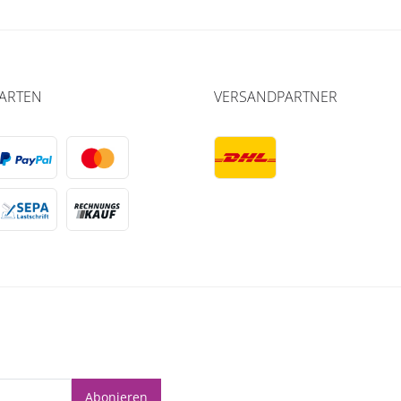
ARTEN
VERSANDPARTNER
Abonieren